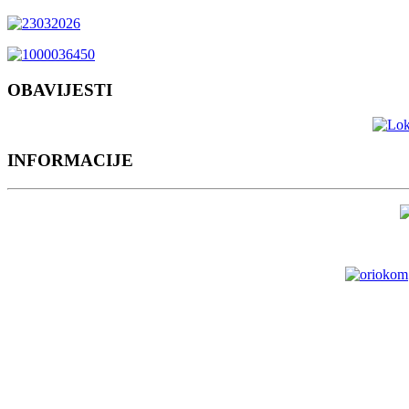
OBAVIJESTI
INFORMACIJE