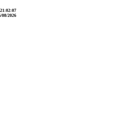
21:02:08
6/08/2026