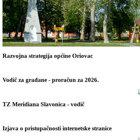
Razvojna strategija općine Oriovac
Vodič za građane - proračun za 2026.
TZ Meridiana Slavonica - vodič
Izjava o pristupačnosti internetske stranice