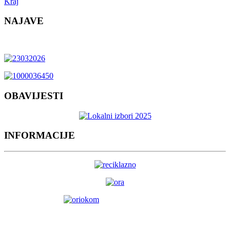
Kraj
NAJAVE
OBAVIJESTI
INFORMACIJE