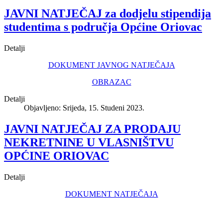
JAVNI NATJEČAJ za dodjelu stipendija
studentima s područja Općine Oriovac
Detalji
DOKUMENT JAVNOG NATJEČAJA
OBRAZAC
Detalji
Objavljeno: Srijeda, 15. Studeni 2023.
JAVNI NATJEČAJ ZA PRODAJU
NEKRETNINE U VLASNIŠTVU
OPĆINE ORIOVAC
Detalji
DOKUMENT NATJEČAJA