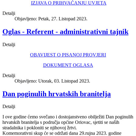
IZJAVA O PRIHVAĆANJU UVJETA
Detalji
Objavljeno: Petak, 27. Listopad 2023.
Oglas - Referent - administrativni tajnik
Detalji
OBAVIJEST O PISANOJ PROVJERI
DOKUMENT OGLASA
Detalji
Objavljeno: Utorak, 03. Listopad 2023.
Dan poginulih hrvatskih branitelja
Detalji
I ove godine ćemo svečano i dostojanstveno obilježiti Dan poginulih
hrvatskih branitelja s područja općine Oriovac, sjetiti se naših
stradalnika i pokloniti se njihovoj žrtvi.
Komemorativni skup će se održati dana 29.rujna 2023. godine