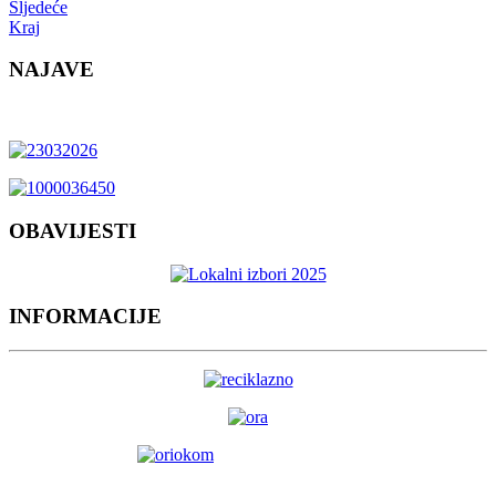
Sljedeće
Kraj
NAJAVE
OBAVIJESTI
INFORMACIJE