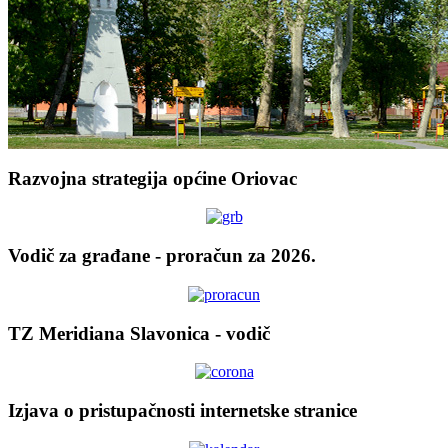
Razvojna strategija općine Oriovac
Vodič za građane - proračun za 2026.
TZ Meridiana Slavonica - vodič
Izjava o pristupačnosti internetske stranice