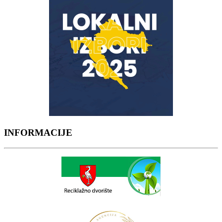
INFORMACIJE