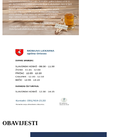
OBAVIJESTI