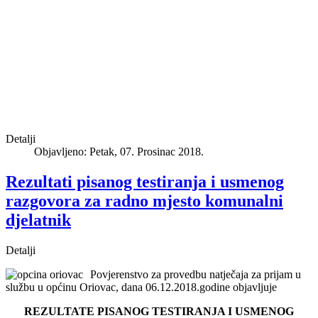
Detalji
Objavljeno: Petak, 07. Prosinac 2018.
Rezultati pisanog testiranja i usmenog
razgovora za radno mjesto komunalni
djelatnik
Detalji
Povjerenstvo za provedbu natječaja za prijam u
službu u općinu Oriovac, dana 06.12.2018.godine objavljuje
REZULTATE PISANOG TESTIRANJA I USMENOG