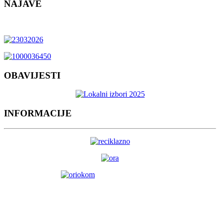
NAJAVE
OBAVIJESTI
INFORMACIJE