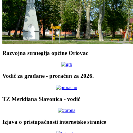
Razvojna strategija općine Oriovac
Vodič za građane - proračun za 2026.
TZ Meridiana Slavonica - vodič
Izjava o pristupačnosti internetske stranice