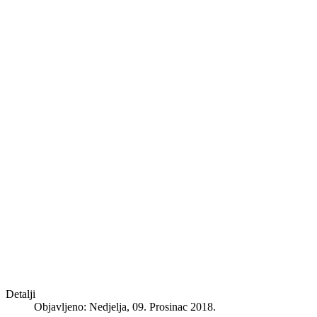
Detalji
Objavljeno: Nedjelja, 09. Prosinac 2018.