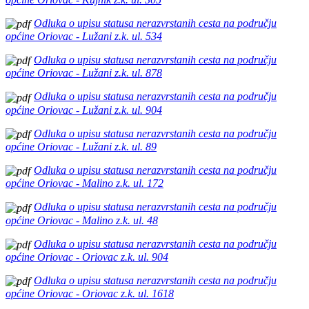
Odluka o upisu statusa nerazvrstanih cesta na području
općine Oriovac - Lužani z.k. ul. 534
Odluka o upisu statusa nerazvrstanih cesta na području
općine Oriovac - Lužani z.k. ul. 878
Odluka o upisu statusa nerazvrstanih cesta na području
općine Oriovac - Lužani z.k. ul. 904
Odluka o upisu statusa nerazvrstanih cesta na području
općine Oriovac - Lužani z.k. ul. 89
Odluka o upisu statusa nerazvrstanih cesta na području
općine Oriovac - Malino z.k. ul. 172
Odluka o upisu statusa nerazvrstanih cesta na području
općine Oriovac - Malino z.k. ul. 48
Odluka o upisu statusa nerazvrstanih cesta na području
općine Oriovac - Oriovac z.k. ul. 904
Odluka o upisu statusa nerazvrstanih cesta na području
općine Oriovac - Oriovac z.k. ul. 1618