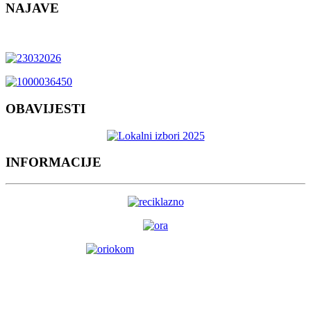
NAJAVE
OBAVIJESTI
INFORMACIJE