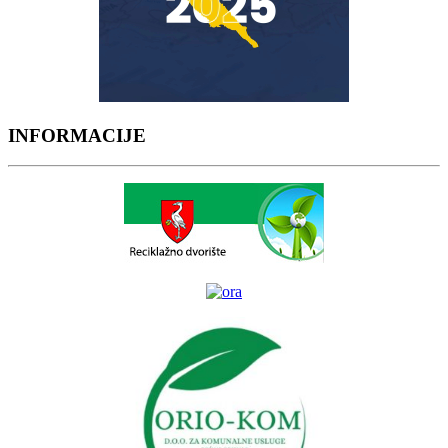
INFORMACIJE