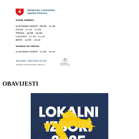
OBAVIJESTI