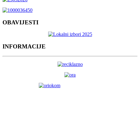
OBAVIJESTI
INFORMACIJE