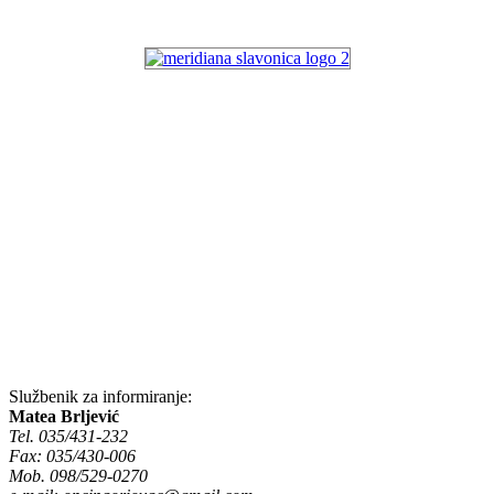
Službenik za informiranje:
Matea Brljević
Tel. 035/431-232
Fax: 035/430-006
Mob. 098/529-0270