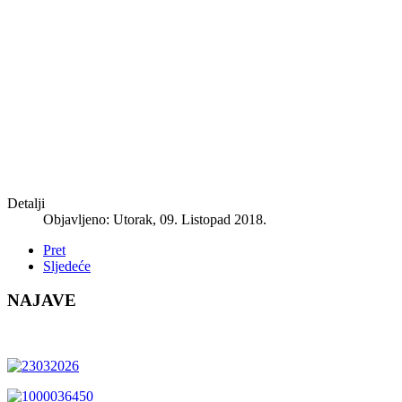
Detalji
Objavljeno: Utorak, 09. Listopad 2018.
Pret
Sljedeće
NAJAVE