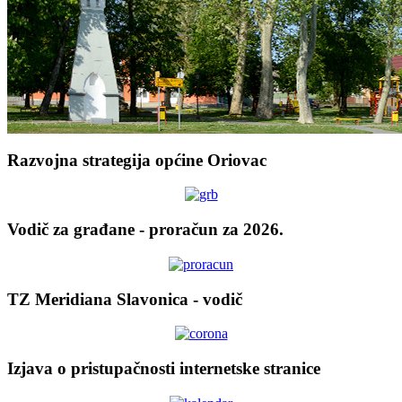
Razvojna strategija općine Oriovac
Vodič za građane - proračun za 2026.
TZ Meridiana Slavonica - vodič
Izjava o pristupačnosti internetske stranice