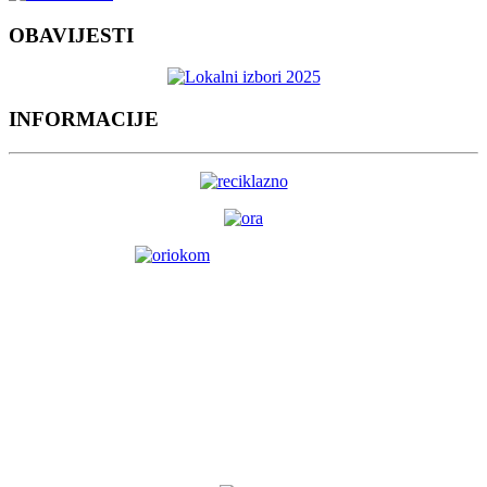
OBAVIJESTI
INFORMACIJE