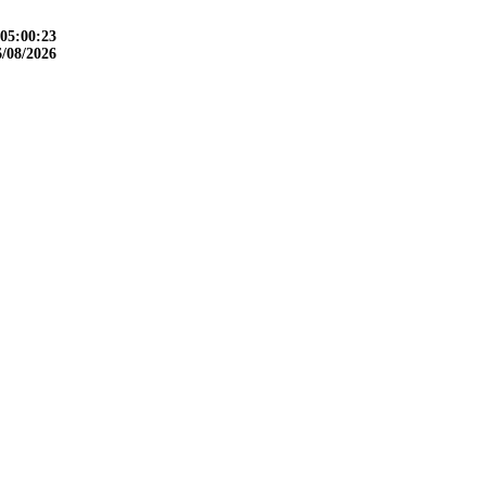
05:00:24
6/08/2026