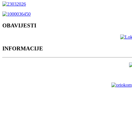
OBAVIJESTI
INFORMACIJE