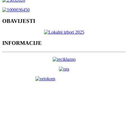
OBAVIJESTI
INFORMACIJE