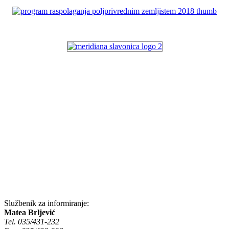
Službenik za informiranje:
Matea Brljević
Tel. 035/431-232