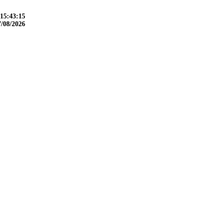
15:43:16
7/08/2026