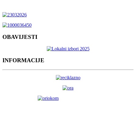
OBAVIJESTI
INFORMACIJE