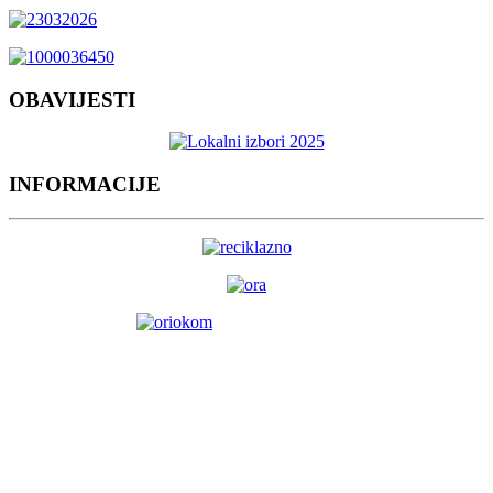
OBAVIJESTI
INFORMACIJE