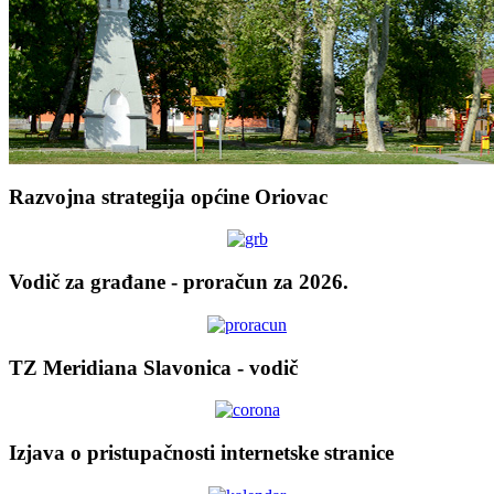
Razvojna strategija općine Oriovac
Vodič za građane - proračun za 2026.
TZ Meridiana Slavonica - vodič
Izjava o pristupačnosti internetske stranice