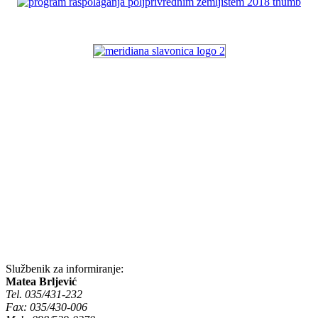
Službenik za informiranje:
Matea Brljević
Tel. 035/431-232
Fax: 035/430-006