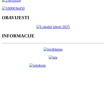
OBAVIJESTI
INFORMACIJE