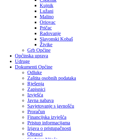
Kujnik
Lužani
Malino
Oriovac
Pričac
Radovanje
Slavonski Kobaš
Živike
Grb Općine
Općinska uprava
Udruge
Dokumenti Općine
Odluke
Zaštita osobnih podataka
Rješenja
Zapisnici
Izvješća
Javna nabava
Savjetovanje s javnošću
Proračun
Financijska izvješća
Pristup informacijama
Izjava o pristupačnosti
Obrasci