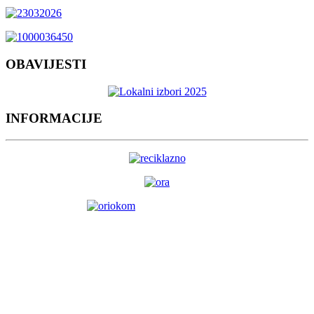
OBAVIJESTI
INFORMACIJE