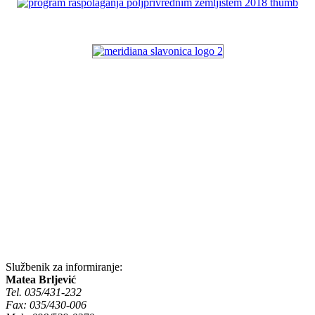
Službenik za informiranje:
Matea Brljević
Tel. 035/431-232
Fax: 035/430-006