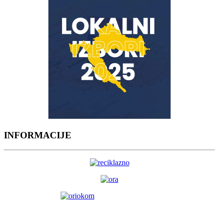
INFORMACIJE