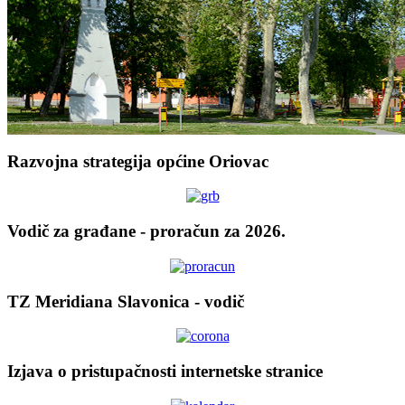
Razvojna strategija općine Oriovac
Vodič za građane - proračun za 2026.
TZ Meridiana Slavonica - vodič
Izjava o pristupačnosti internetske stranice