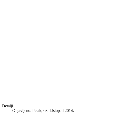
Detalji
Objavljeno: Petak, 03. Listopad 2014.