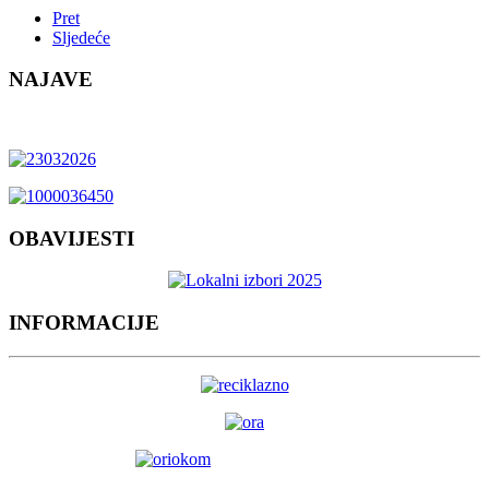
Pret
Sljedeće
NAJAVE
OBAVIJESTI
INFORMACIJE