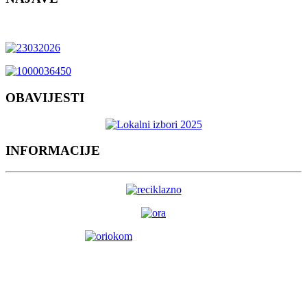
OBAVIJESTI
INFORMACIJE