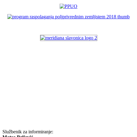
Službenik za informiranje: