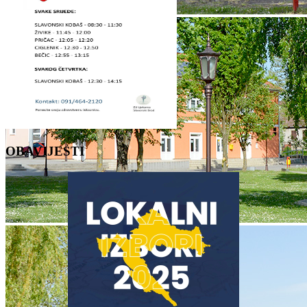
OBAVIJESTI