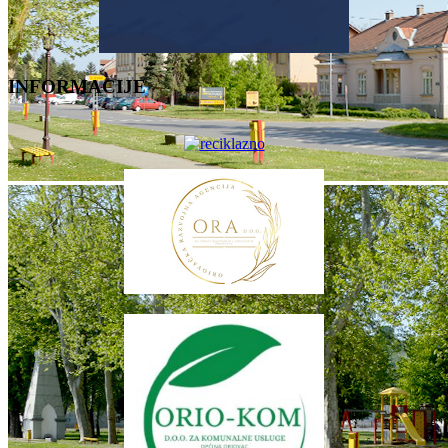
INFORMACIJE