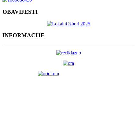
OBAVIJESTI
INFORMACIJE