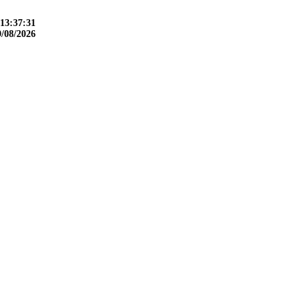
13:37:32
9/08/2026