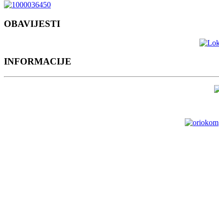
OBAVIJESTI
INFORMACIJE