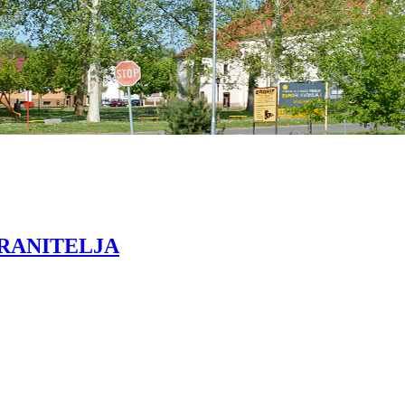
RANITELJA