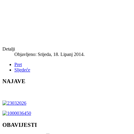
Detalji
Objavljeno: Srijeda, 18. Lipanj 2014.
Pret
Sljedeće
NAJAVE
OBAVIJESTI