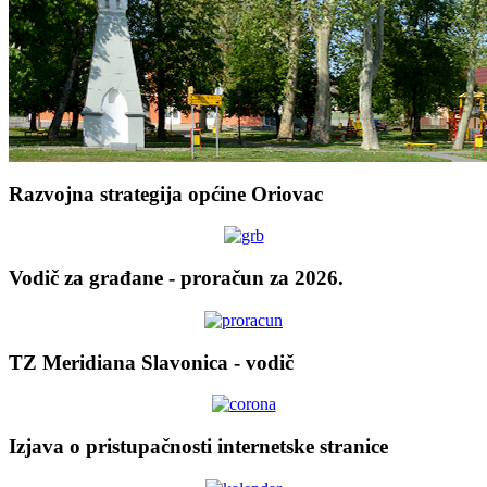
Razvojna strategija općine Oriovac
Vodič za građane - proračun za 2026.
TZ Meridiana Slavonica - vodič
Izjava o pristupačnosti internetske stranice