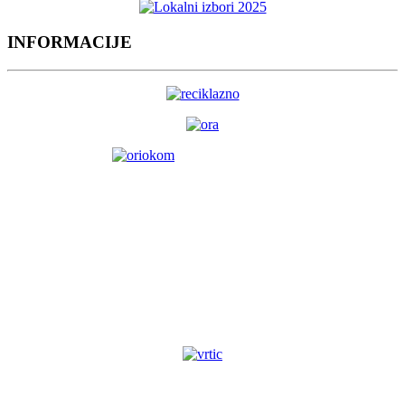
INFORMACIJE