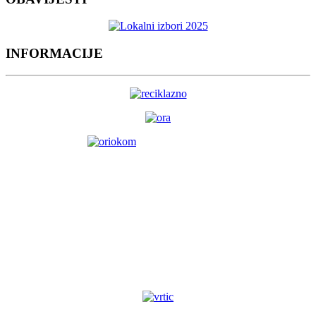
INFORMACIJE