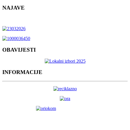
NAJAVE
OBAVIJESTI
INFORMACIJE