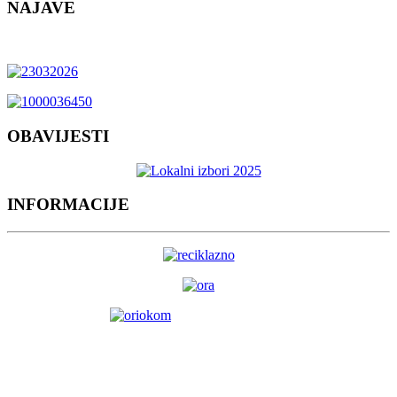
NAJAVE
OBAVIJESTI
INFORMACIJE