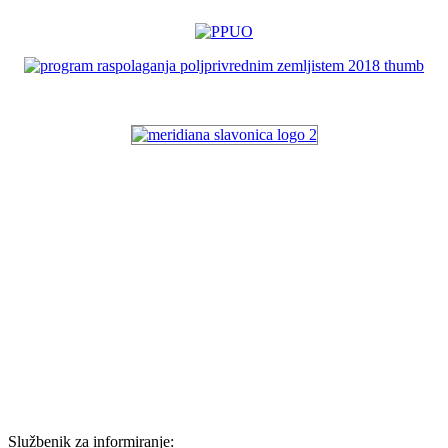
Službenik za informiranje: