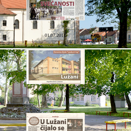
01.07.2011.
15.04.2011.