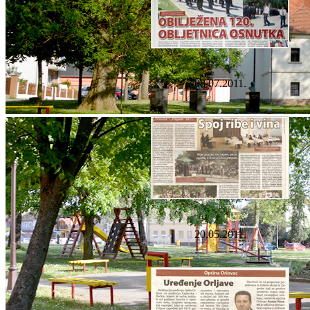
08.07.2011.
20.05.2011.