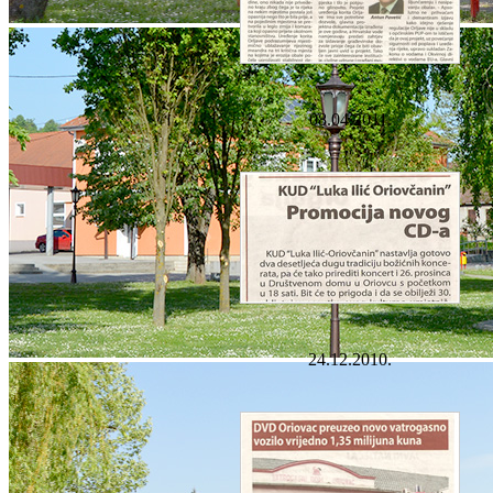
08.04.2011.
24.12.2010.