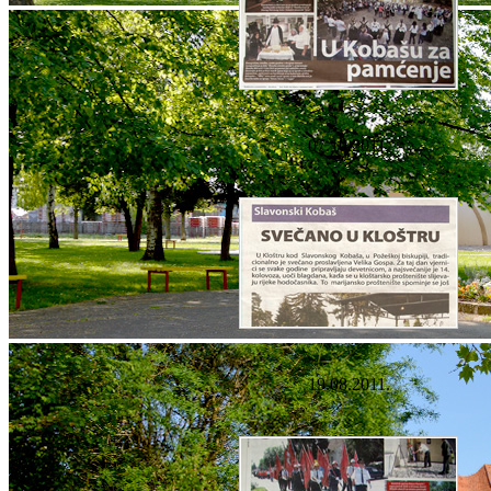
07.10.2011.
19.08.2011.