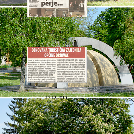
04.02.2011.
17.12.2010.