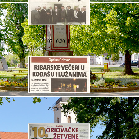
07.10.2011.
22.07.2011.