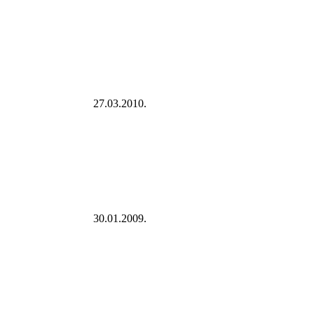
27.03.2010.
30.01.2009.