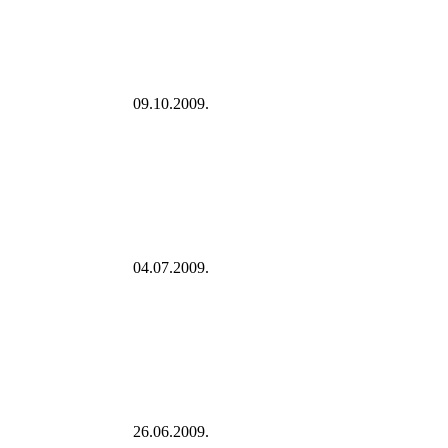
09.10.2009.
04.07.2009.
26.06.2009.