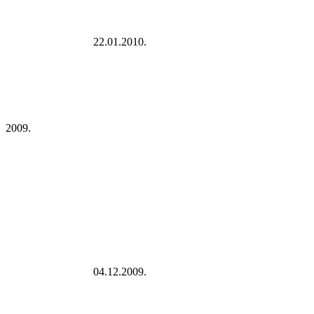
22.01.2010.
2009.
04.12.2009.