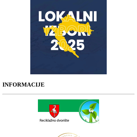
INFORMACIJE