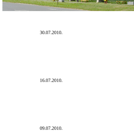
30.07.2010.
16.07.2010.
09.07.2010.