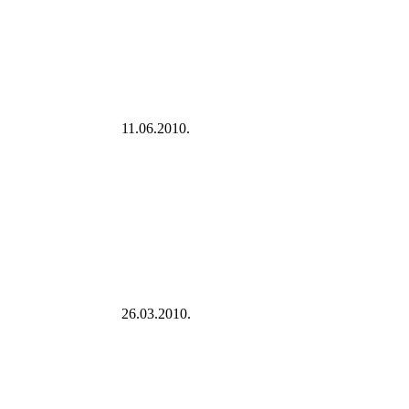
11.06.2010.
26.03.2010.