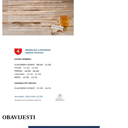
OBAVIJESTI