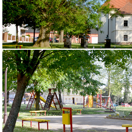
20.05.2011.
08.04.2011.
24.12.2010.