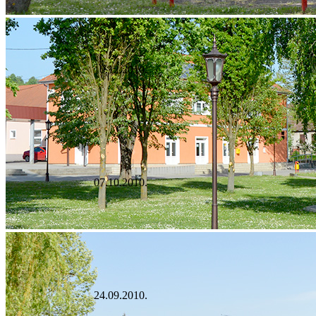
10.12.2010.
07.10.2010.
24.09.2010.