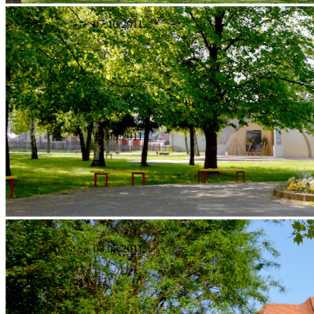
07.10.2011.
19.08.2011.
08.07.2011.