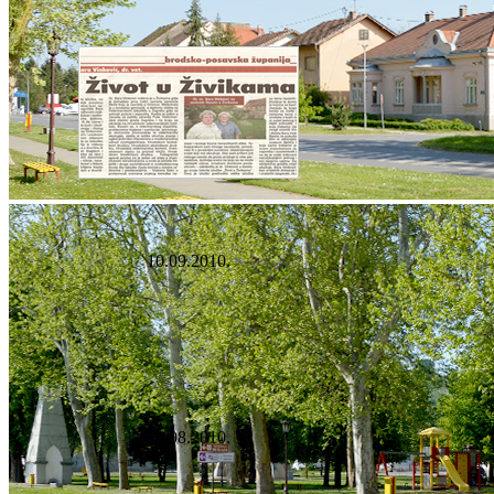
10.09.2010.
13.08.2010.