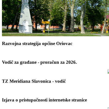
Razvojna strategija općine Oriovac
Vodič za građane - proračun za 2026.
TZ Meridiana Slavonica - vodič
Izjava o pristupačnosti internetske stranice