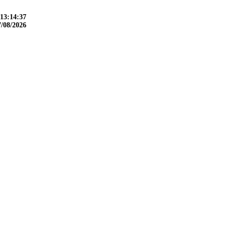
13:14:37
7/08/2026