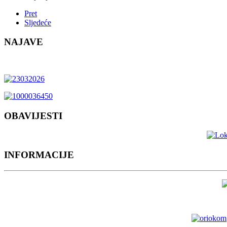
Pret
Sljedeće
NAJAVE
OBAVIJESTI
INFORMACIJE