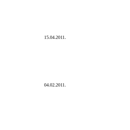
15.04.2011.
04.02.2011.