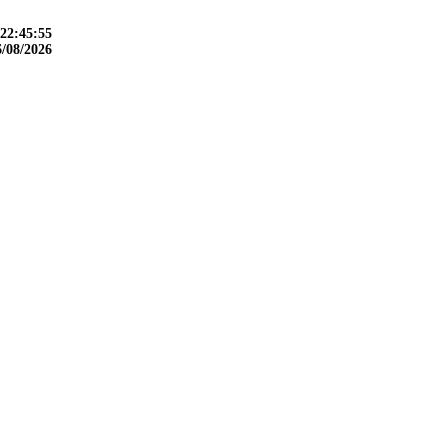
22:45:56
6/08/2026