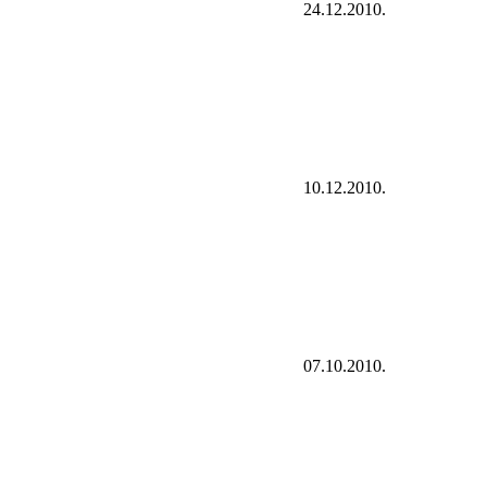
24.12.2010.
10.12.2010.
07.10.2010.