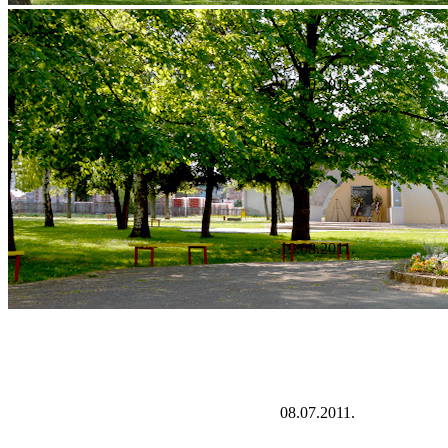
07.10.2011.
19.08.2011.
08.07.2011.