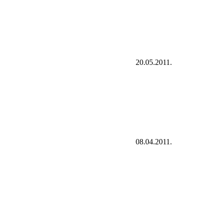
20.05.2011.
08.04.2011.