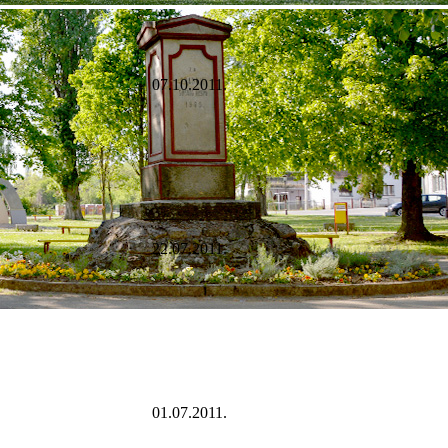
07.10.2011.
22.07.2011.
01.07.2011.