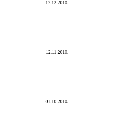
17.12.2010.
12.11.2010.
01.10.2010.