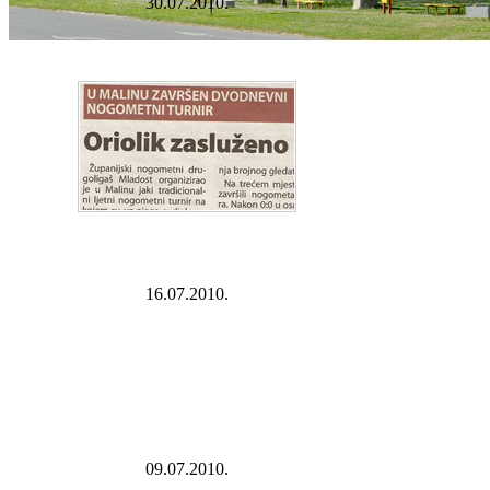
30.07.2010.
16.07.2010.
09.07.2010.