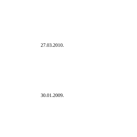
27.03.2010.
30.01.2009.