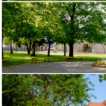
07.10.2011.
19.08.2011.
08.07.2011.