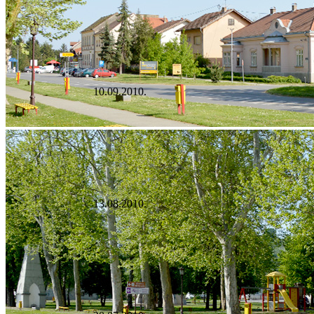
10.09.2010.
13.08.2010.