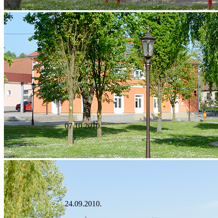
10.12.2010.
07.10.2010.
24.09.2010.