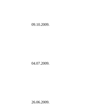
09.10.2009.
04.07.2009.
26.06.2009.