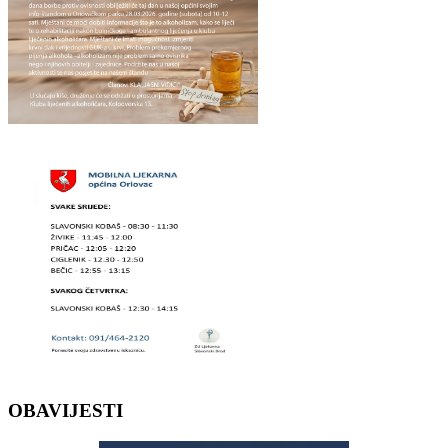
OBAVIJESTI