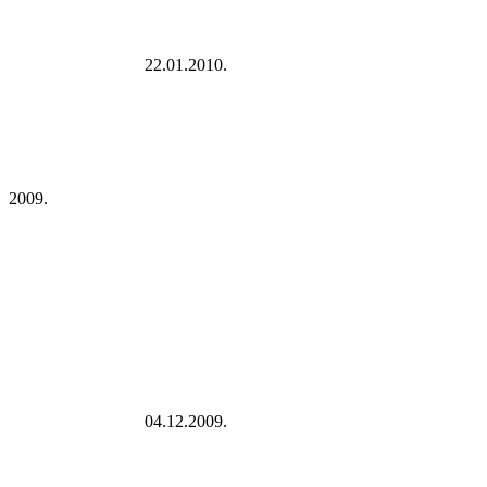
22.01.2010.
2009.
04.12.2009.