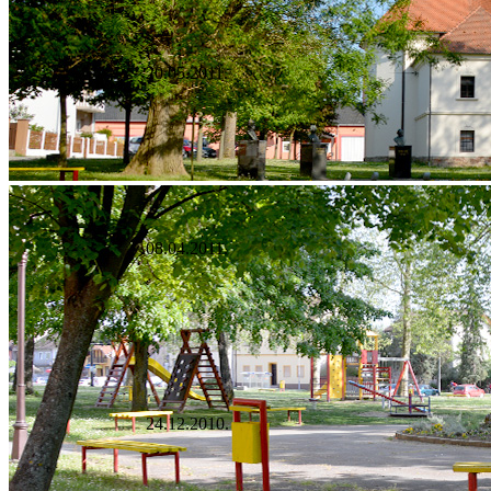
20.05.2011.
08.04.2011.
24.12.2010.