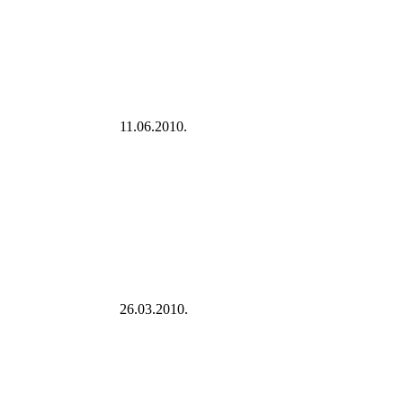
11.06.2010.
26.03.2010.