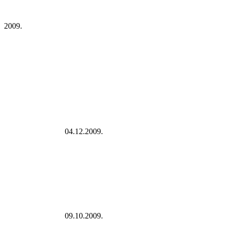
2009.
04.12.2009.
09.10.2009.