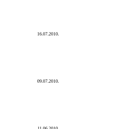
16.07.2010.
09.07.2010.
11.06.2010.