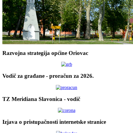
Razvojna strategija općine Oriovac
Vodič za građane - proračun za 2026.
TZ Meridiana Slavonica - vodič
Izjava o pristupačnosti internetske stranice