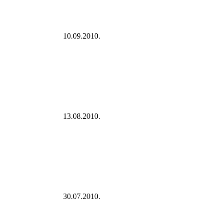
10.09.2010.
13.08.2010.
30.07.2010.