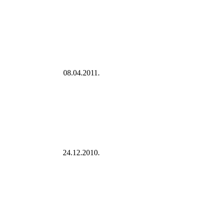
08.04.2011.
24.12.2010.