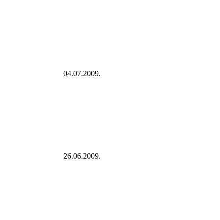
04.07.2009.
26.06.2009.