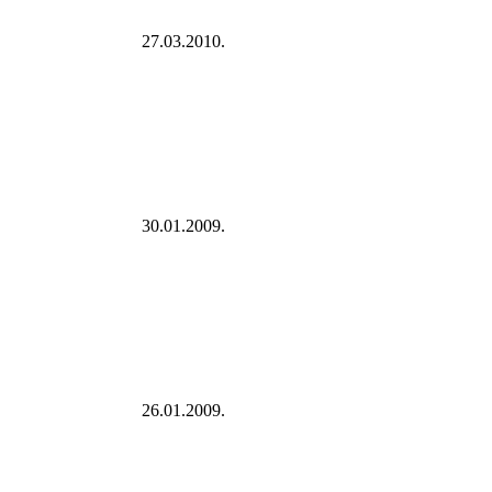
27.03.2010.
30.01.2009.
26.01.2009.