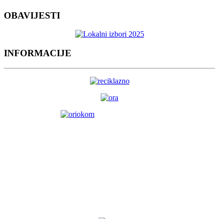
OBAVIJESTI
INFORMACIJE