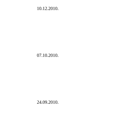
10.12.2010.
07.10.2010.
24.09.2010.