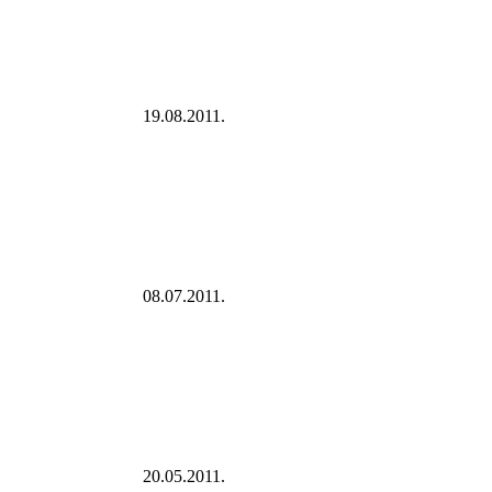
19.08.2011.
08.07.2011.
20.05.2011.