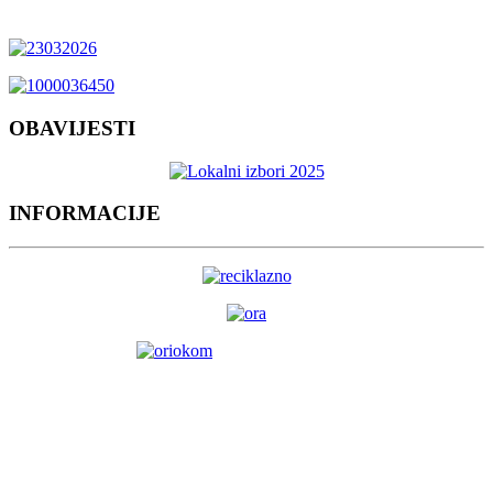
OBAVIJESTI
INFORMACIJE