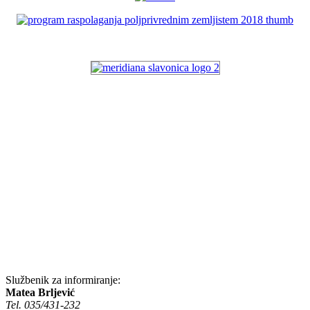
Službenik za informiranje:
Matea Brljević
Tel. 035/431-232