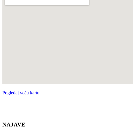
Pogledaj veću kartu
NAJAVE