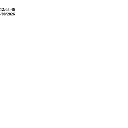
12:05:48
6/08/2026