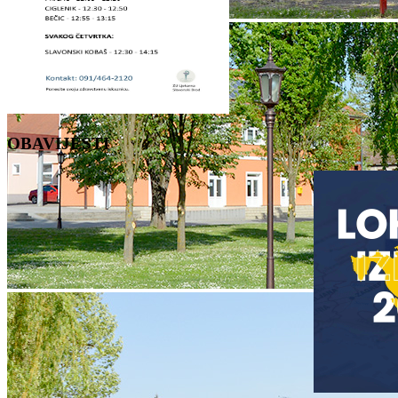
OBAVIJESTI