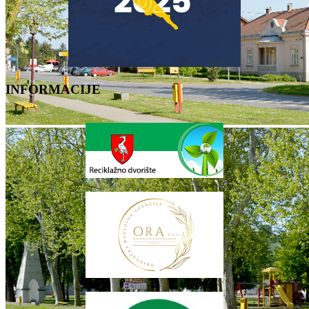
INFORMACIJE