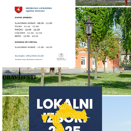
OBAVIJESTI