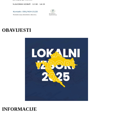
OBAVIJESTI
INFORMACIJE