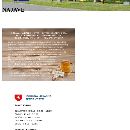
NAJAVE