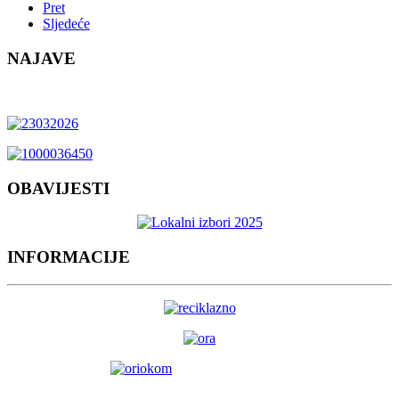
Pret
Sljedeće
NAJAVE
OBAVIJESTI
INFORMACIJE