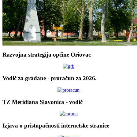
Razvojna strategija općine Oriovac
Vodič za građane - proračun za 2026.
TZ Meridiana Slavonica - vodič
Izjava o pristupačnosti internetske stranice