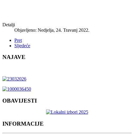
Detalji
Objavljeno: Nedjelja, 24. Travanj 2022.
Pret
Sljedeće
NAJAVE
OBAVIJESTI
INFORMACIJE