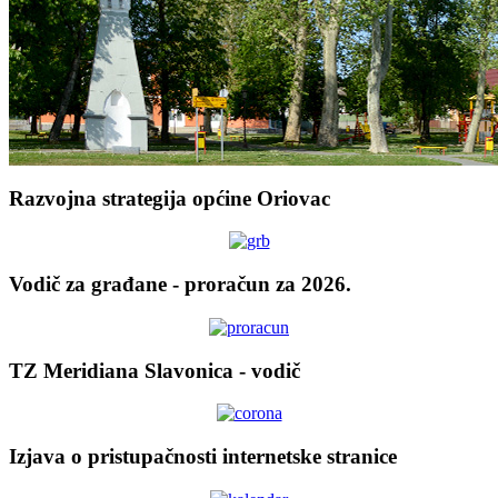
Razvojna strategija općine Oriovac
Vodič za građane - proračun za 2026.
TZ Meridiana Slavonica - vodič
Izjava o pristupačnosti internetske stranice