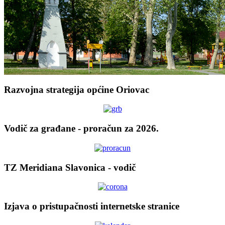
Razvojna strategija općine Oriovac
Vodič za građane - proračun za 2026.
TZ Meridiana Slavonica - vodič
Izjava o pristupačnosti internetske stranice