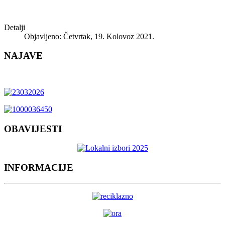
Detalji
Objavljeno: Četvrtak, 19. Kolovoz 2021.
NAJAVE
OBAVIJESTI
INFORMACIJE