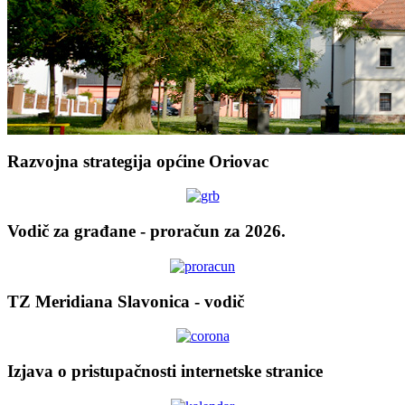
Razvojna strategija općine Oriovac
Vodič za građane - proračun za 2026.
TZ Meridiana Slavonica - vodič
Izjava o pristupačnosti internetske stranice