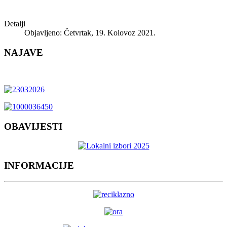
Detalji
Objavljeno: Četvrtak, 19. Kolovoz 2021.
NAJAVE
OBAVIJESTI
INFORMACIJE