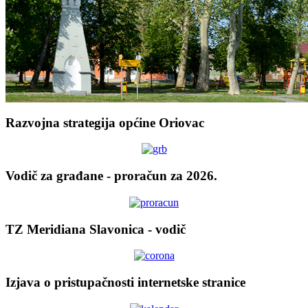
Razvojna strategija općine Oriovac
Vodič za građane - proračun za 2026.
TZ Meridiana Slavonica - vodič
Izjava o pristupačnosti internetske stranice