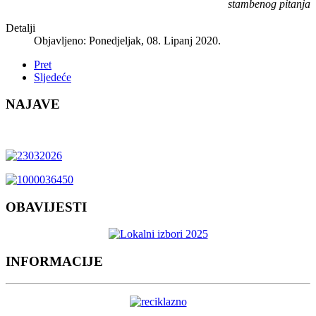
stambenog pitanja
Detalji
Objavljeno: Ponedjeljak, 08. Lipanj 2020.
Pret
Sljedeće
NAJAVE
OBAVIJESTI
INFORMACIJE