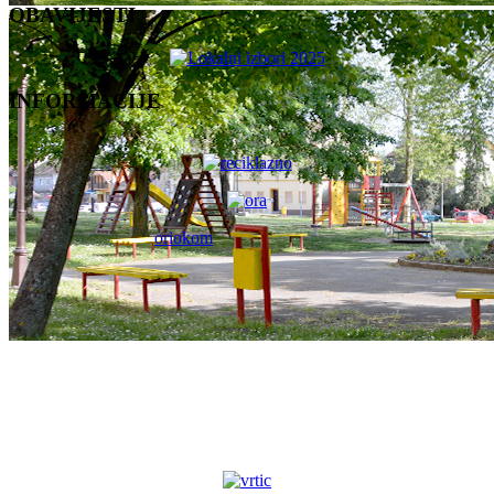
OBAVIJESTI
INFORMACIJE