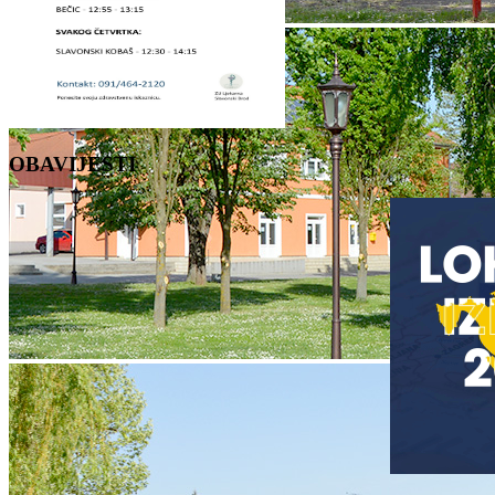
OBAVIJESTI