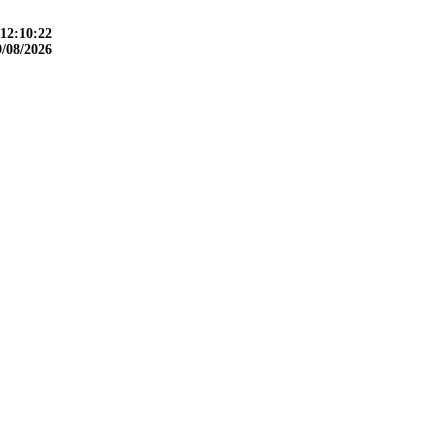
12:10:24
9/08/2026