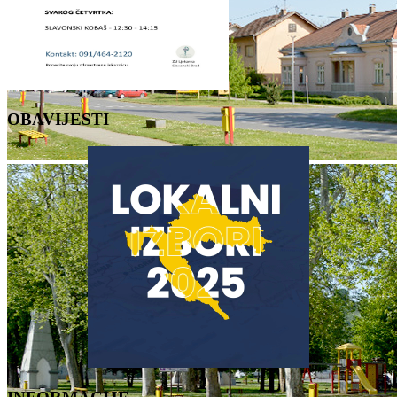
OBAVIJESTI