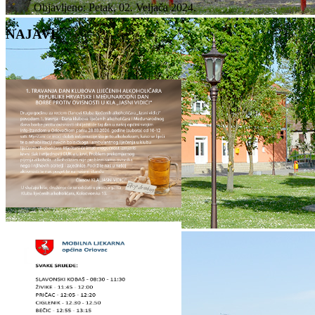
Objavljeno: Petak, 02. Veljača 2024.
NAJAVE