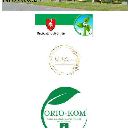
INFORMACIJE