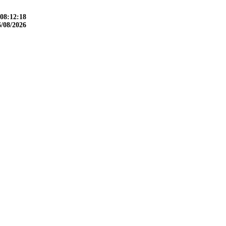
08:12:19
6/08/2026