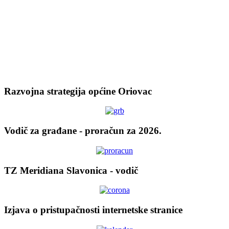
Razvojna strategija općine Oriovac
Vodič za građane - proračun za 2026.
TZ Meridiana Slavonica - vodič
Izjava o pristupačnosti internetske stranice