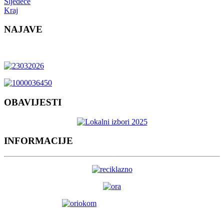
Sljedeće
Kraj
NAJAVE
OBAVIJESTI
INFORMACIJE