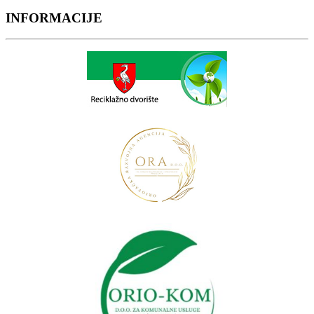
INFORMACIJE