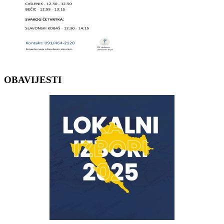
OBAVIJESTI