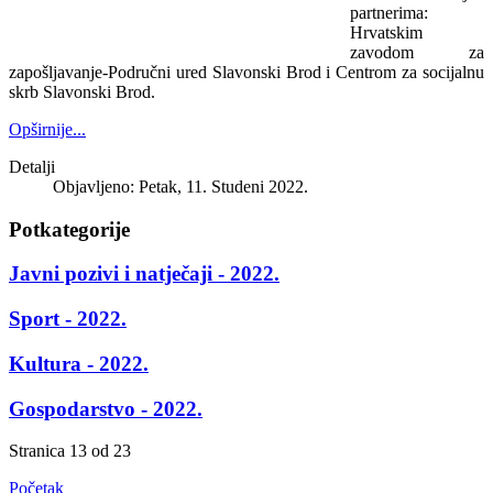
partnerima:
Hrvatskim
zavodom za
zapošljavanje-Područni ured Slavonski Brod i Centrom za socijalnu
skrb Slavonski Brod.
Opširnije...
Detalji
Objavljeno: Petak, 11. Studeni 2022.
Potkategorije
Javni pozivi i natječaji - 2022.
Sport - 2022.
Kultura - 2022.
Gospodarstvo - 2022.
Stranica 13 od 23
Početak