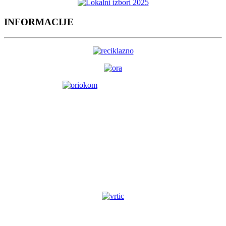
INFORMACIJE